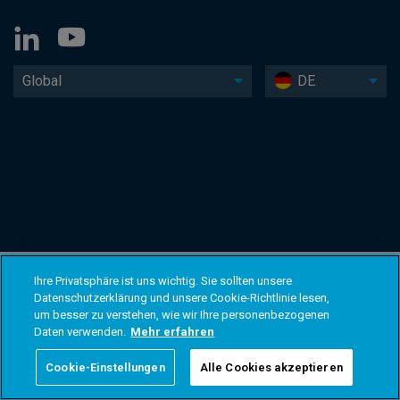
Global
DE
Ihre Privatsphäre ist uns wichtig. Sie sollten unsere
Datenschutzerklärung und unsere Cookie-Richtlinie lesen,
um besser zu verstehen, wie wir Ihre personenbezogenen
Daten verwenden.
Mehr erfahren
Cookie-Einstellungen
Alle Cookies akzeptieren