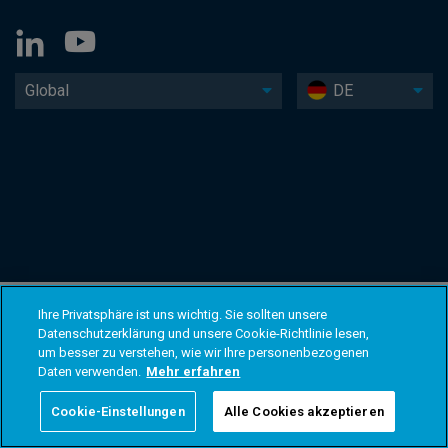
Global
DE
Ihre Privatsphäre ist uns wichtig. Sie sollten unsere
Datenschutzerklärung und unsere Cookie-Richtlinie lesen,
um besser zu verstehen, wie wir Ihre personenbezogenen
Daten verwenden.
Mehr erfahren
Cookie-Einstellungen
Alle Cookies akzeptieren