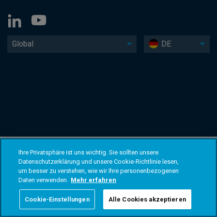
Global
DE
Ihre Privatsphäre ist uns wichtig. Sie sollten unsere
Datenschutzerklärung und unsere Cookie-Richtlinie lesen,
um besser zu verstehen, wie wir Ihre personenbezogenen
Daten verwenden.
Mehr erfahren
Cookie-Einstellungen
Alle Cookies akzeptieren