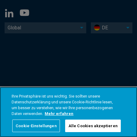
Global
DE
Ihre Privatsphäre ist uns wichtig. Sie sollten unsere
Datenschutzerklärung und unsere Cookie-Richtlinie lesen,
um besser zu verstehen, wie wir Ihre personenbezogenen
Daten verwenden.
Mehr erfahren
Cookie-Einstellungen
Alle Cookies akzeptieren