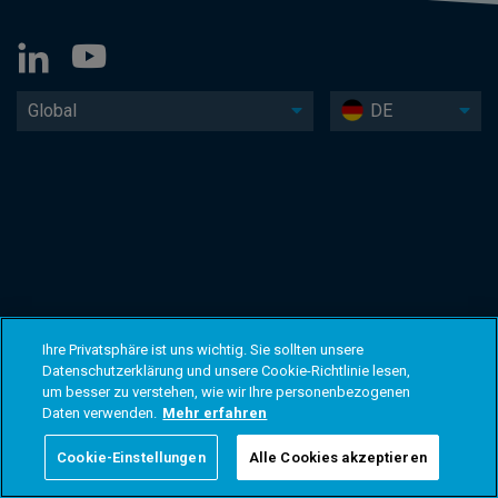
Global
DE
Ihre Privatsphäre ist uns wichtig. Sie sollten unsere
Datenschutzerklärung und unsere Cookie-Richtlinie lesen,
um besser zu verstehen, wie wir Ihre personenbezogenen
Daten verwenden.
Mehr erfahren
Cookie-Einstellungen
Alle Cookies akzeptieren