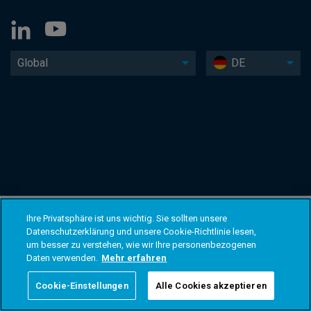
Global
DE
Ihre Privatsphäre ist uns wichtig. Sie sollten unsere
Datenschutzerklärung und unsere Cookie-Richtlinie lesen,
um besser zu verstehen, wie wir Ihre personenbezogenen
Daten verwenden.
Mehr erfahren
Cookie-Einstellungen
Alle Cookies akzeptieren