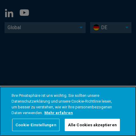
Global
DE
Ihre Privatsphäre ist uns wichtig. Sie sollten unsere
Datenschutzerklärung und unsere Cookie-Richtlinie lesen,
um besser zu verstehen, wie wir Ihre personenbezogenen
Daten verwenden.
Mehr erfahren
Cookie-Einstellungen
Alle Cookies akzeptieren