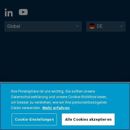
Global
DE
Ihre Privatsphäre ist uns wichtig. Sie sollten unsere
Datenschutzerklärung und unsere Cookie-Richtlinie lesen,
um besser zu verstehen, wie wir Ihre personenbezogenen
Daten verwenden.
Mehr erfahren
Cookie-Einstellungen
Alle Cookies akzeptieren