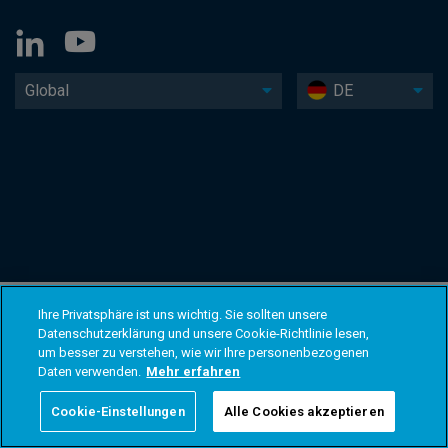
Global
DE
Ihre Privatsphäre ist uns wichtig. Sie sollten unsere
Datenschutzerklärung und unsere Cookie-Richtlinie lesen,
um besser zu verstehen, wie wir Ihre personenbezogenen
Daten verwenden.
Mehr erfahren
Cookie-Einstellungen
Alle Cookies akzeptieren