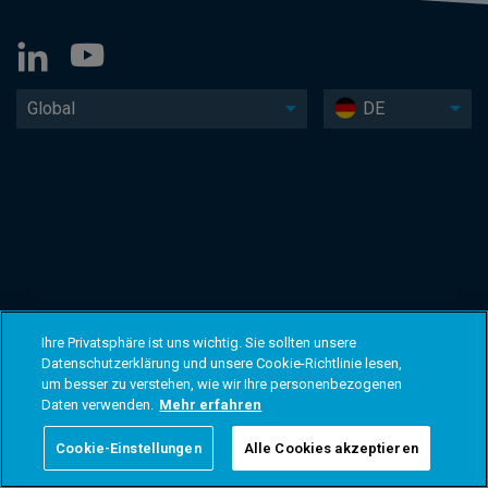
Global
DE
Ihre Privatsphäre ist uns wichtig. Sie sollten unsere
Datenschutzerklärung und unsere Cookie-Richtlinie lesen,
um besser zu verstehen, wie wir Ihre personenbezogenen
Daten verwenden.
Mehr erfahren
Cookie-Einstellungen
Alle Cookies akzeptieren