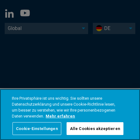
Global
DE
Ihre Privatsphäre ist uns wichtig. Sie sollten unsere
Datenschutzerklärung und unsere Cookie-Richtlinie lesen,
um besser zu verstehen, wie wir Ihre personenbezogenen
Daten verwenden.
Mehr erfahren
Cookie-Einstellungen
Alle Cookies akzeptieren