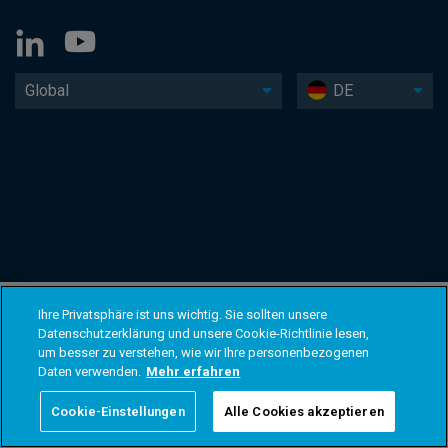
Global
DE
Ihre Privatsphäre ist uns wichtig. Sie sollten unsere
Datenschutzerklärung und unsere Cookie-Richtlinie lesen,
um besser zu verstehen, wie wir Ihre personenbezogenen
Daten verwenden.
Mehr erfahren
Cookie-Einstellungen
Alle Cookies akzeptieren