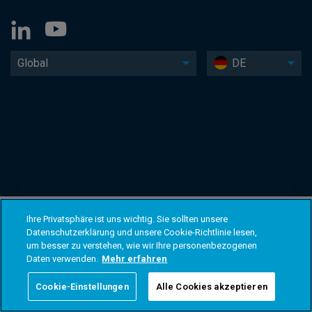
Global
DE
Ihre Privatsphäre ist uns wichtig. Sie sollten unsere
Datenschutzerklärung und unsere Cookie-Richtlinie lesen,
um besser zu verstehen, wie wir Ihre personenbezogenen
Daten verwenden.
Mehr erfahren
Cookie-Einstellungen
Alle Cookies akzeptieren