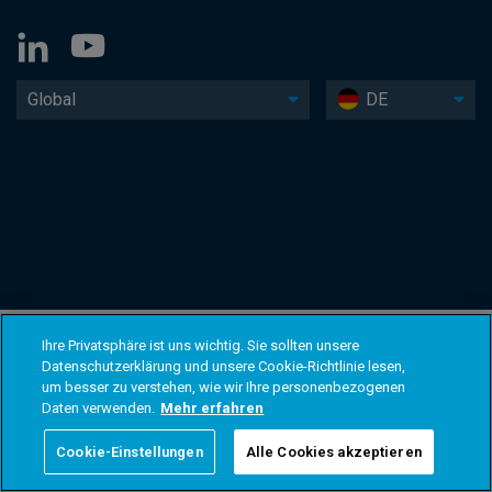
Global
DE
Ihre Privatsphäre ist uns wichtig. Sie sollten unsere
Datenschutzerklärung und unsere Cookie-Richtlinie lesen,
um besser zu verstehen, wie wir Ihre personenbezogenen
Daten verwenden.
Mehr erfahren
Cookie-Einstellungen
Alle Cookies akzeptieren