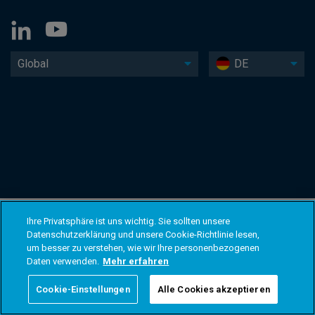
Global
DE
Ihre Privatsphäre ist uns wichtig. Sie sollten unsere
Datenschutzerklärung und unsere Cookie-Richtlinie lesen,
um besser zu verstehen, wie wir Ihre personenbezogenen
Daten verwenden.
Mehr erfahren
Cookie-Einstellungen
Alle Cookies akzeptieren