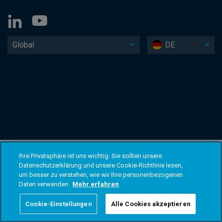
Global
DE
Ihre Privatsphäre ist uns wichtig. Sie sollten unsere
Datenschutzerklärung und unsere Cookie-Richtlinie lesen,
um besser zu verstehen, wie wir Ihre personenbezogenen
Daten verwenden.
Mehr erfahren
Cookie-Einstellungen
Alle Cookies akzeptieren