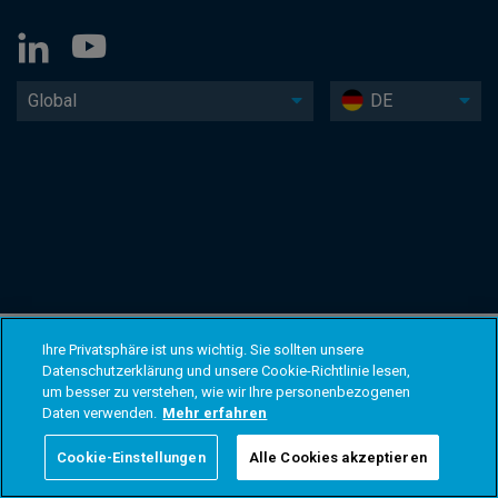
Global
DE
Ihre Privatsphäre ist uns wichtig. Sie sollten unsere
Datenschutzerklärung und unsere Cookie-Richtlinie lesen,
um besser zu verstehen, wie wir Ihre personenbezogenen
Daten verwenden.
Mehr erfahren
Cookie-Einstellungen
Alle Cookies akzeptieren