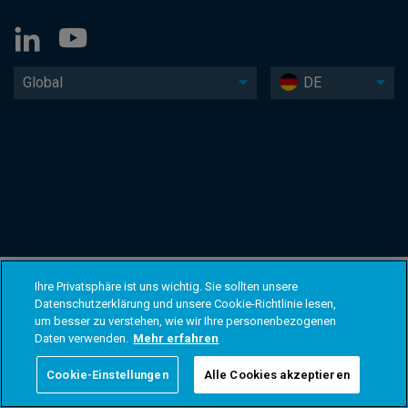
Global
DE
Ihre Privatsphäre ist uns wichtig. Sie sollten unsere
Datenschutzerklärung und unsere Cookie-Richtlinie lesen,
um besser zu verstehen, wie wir Ihre personenbezogenen
Daten verwenden.
Mehr erfahren
Cookie-Einstellungen
Alle Cookies akzeptieren