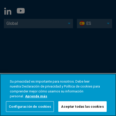
Global
ES
Su privacidad es importante para nosotros. Debe leer
nuestra Declaración de privacidad y Política de cookies para
comprender mejor cómo usamos su información
personal.
Aprende más
Configuración de cookies
Aceptar todas las cookies